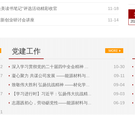
“最美读书笔记”评选活动精彩收官
11-18
创新创业研讨会讲座
11-14
20
20
党建工作
22
深入学习贯彻党的二十届四中全会精神 ...
10-30
07
凝心聚力 共谋公司发展 ——能源材料与...
09-11
致敬伟大胜利 弘扬抗战精神 ——材化学...
09-04
07
【学习进行时】习近平：弘扬伟大抗战精...
09-03
志愿践初心，劳动砺党性——能源材料与...
06-19
31