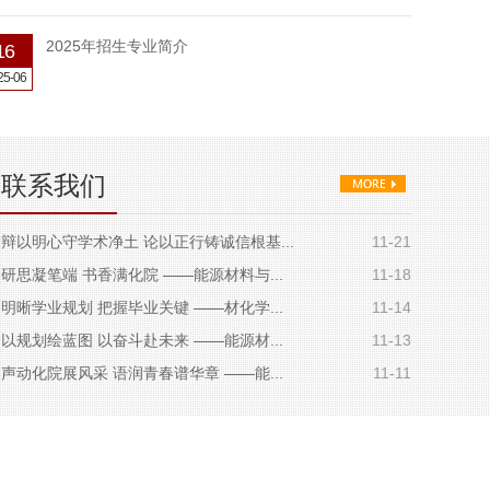
2025年招生专业简介
16
25-06
beat365亚洲体育官方网站2025年计划招生
06
25-06
联系我们
辩以明心守学术净土 论以正行铸诚信根基...
11-21
研思凝笔端 书香满化院 ——能源材料与...
11-18
明晰学业规划 把握毕业关键 ——材化学...
11-14
以规划绘蓝图 以奋斗赴未来 ——能源材...
11-13
声动化院展风采 语润青春谱华章 ——能...
11-11