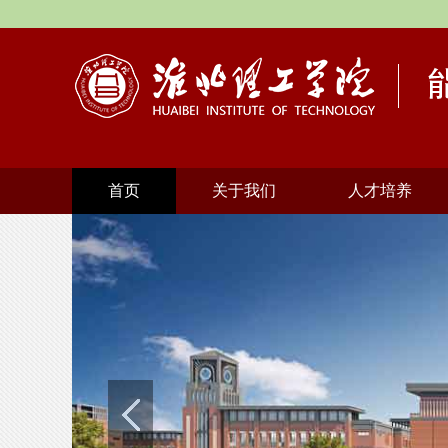
首页
关于我们
人才培养