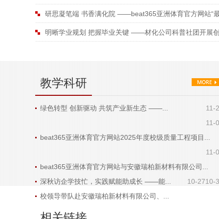
研思凝笔端 书香满化院 ——beat365亚洲体育官方网站
明晰学业规划 把握毕业关键 ——材化公司科普社团开展
教学科研
绿色转型 创新驱动 共筑产业新生态 ——...
11-
11-
beat365亚洲体育官方网站2025年度校级质量工程项目...
11-
beat365亚洲体育官方网站与安徽瑞柏新材料有限公司...
深秋访企学技忙，实践赋能助成长 ——能...
10-27
10-
校领导带队赴安徽瑞柏新材料有限公司、...
相关链接